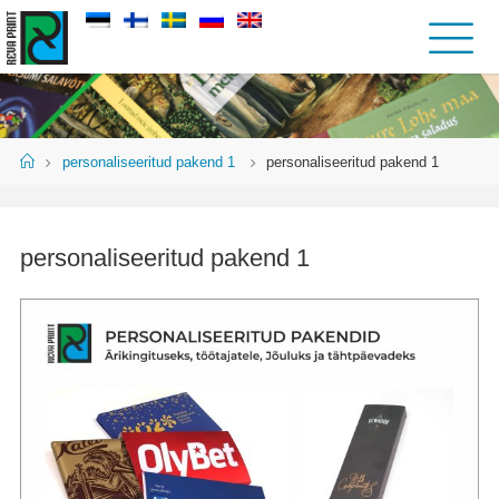
personaliseeritud pakend 1
personaliseeritud pakend 1
personaliseeritud pakend 1