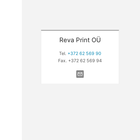
Reva Print OÜ
Tel.
+372 62 569 90
Fax. +372 62 569 94